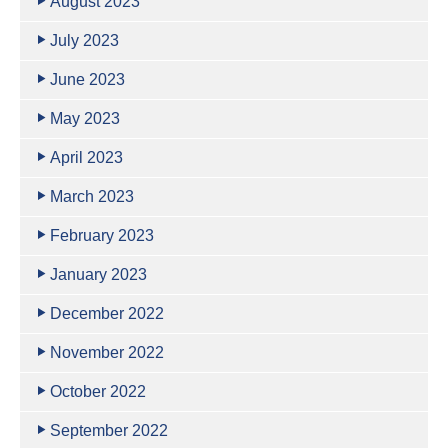
August 2023
July 2023
June 2023
May 2023
April 2023
March 2023
February 2023
January 2023
December 2022
November 2022
October 2022
September 2022