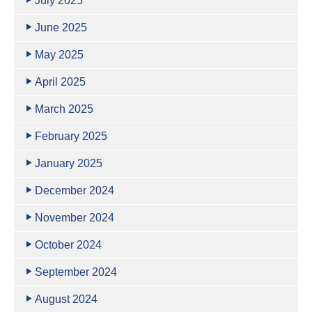
July 2025
June 2025
May 2025
April 2025
March 2025
February 2025
January 2025
December 2024
November 2024
October 2024
September 2024
August 2024