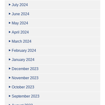
July 2024
June 2024
May 2024
April 2024
March 2024
February 2024
January 2024
December 2023
November 2023
October 2023
September 2023