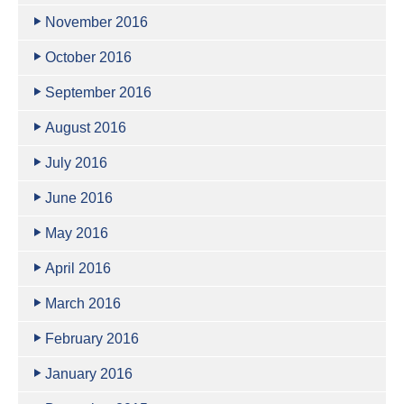
November 2016
October 2016
September 2016
August 2016
July 2016
June 2016
May 2016
April 2016
March 2016
February 2016
January 2016