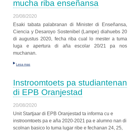
mucha riba enseñansa
20/08/2020
Esaki tabata palabranan di Minister di Enseñansa,
Ciencia y Desaroyo Sostenibel (Lampe) diahuebs 20
di augustus 2020, fecha riba cual lo mester a tuma
luga e apertura di aña escolar 20/21 pa nos
muchanan.
Lesa mas
Instroomtoets pa studiantenan
di EPB Oranjestad
20/08/2020
Unit Startjaar di EPB Oranjestad ta informa cu e
instroomtoets pa e aña 2020-2021 pa e alumno nan di
scolnan basico lo tuma lugar ribe e fechanan 24, 25,