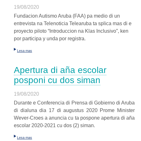
19/08/2020
Fundacion Autismo Aruba (FAA) pa medio di un
entrevista na Telenoticia Telearuba ta splica mas di e
proyecto piloto “Introduccion na Klas Inclusivo”, ken
por participa y unda por registra.
Lesa mas
Apertura di aña escolar
posponi cu dos siman
19/08/2020
Durante e Conferencia di Prensa di Gobierno di Aruba
di dialuna dia 17 di augustus 2020 Prome Minister
Wever-Croes a anuncia cu ta pospone apertura di aña
escolar 2020-2021 cu dos (2) siman.
Lesa mas