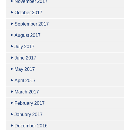
November 2017
October 2017
September 2017
August 2017
July 2017
June 2017
May 2017
April 2017
March 2017
February 2017
January 2017
December 2016