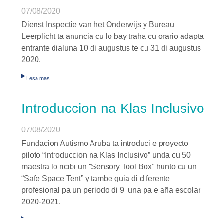
07/08/2020
Dienst Inspectie van het Onderwijs y Bureau
Leerplicht ta anuncia cu lo bay traha cu orario adapta
entrante dialuna 10 di augustus te cu 31 di augustus
2020.
Lesa mas
Introduccion na Klas Inclusivo
07/08/2020
Fundacion Autismo Aruba ta introduci e proyecto
piloto “Introduccion na Klas Inclusivo” unda cu 50
maestra lo ricibi un “Sensory Tool Box” hunto cu un
“Safe Space Tent” y tambe guia di diferente
profesional pa un periodo di 9 luna pa e aña escolar
2020-2021.