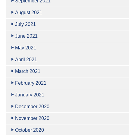
September 2021
August 2021
July 2021
June 2021
May 2021
April 2021
March 2021
February 2021
January 2021
December 2020
November 2020
October 2020