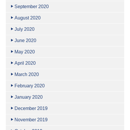
September 2020
August 2020
July 2020
June 2020
May 2020
April 2020
March 2020
February 2020
January 2020
December 2019
November 2019