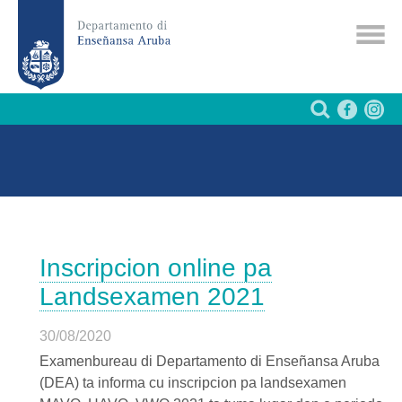
Inscripcion online pa
Landsexamen 2021
30/08/2020
Examenbureau di Departamento di Enseñansa Aruba
(DEA) ta informa cu inscripcion pa landsexamen