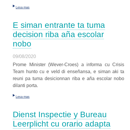
Lesa mas
E siman entrante ta tuma
decision riba aña escolar
nobo
09/08/2020
Prome Minister (Wever-Croes) a informa cu Crisis
Team hunto cu e veld di enseñansa, e siman aki ta
reuni pa tuma desicionnan riba e aña escolar nobo
dilanti porta.
Lesa mas
Dienst Inspectie y Bureau
Leerplicht cu orario adapta