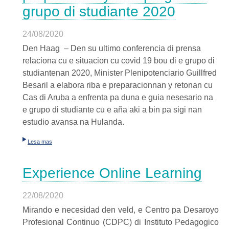
grupo di studiante 2020
24/08/2020
Den Haag – Den su ultimo conferencia di prensa
relaciona cu e situacion cu covid 19 bou di e grupo di
studiantenan 2020, Minister Plenipotenciario Guillfred
Besaril a elabora riba e preparacionnan y retonan cu
Cas di Aruba a enfrenta pa duna e guia nesesario na
e grupo di studiante cu e aña aki a bin pa sigi nan
estudio avansa na Hulanda.
Lesa mas
Experience Online Learning
22/08/2020
Mirando e necesidad den veld, e Centro pa Desaroyo
Profesional Continuo (CDPC) di Instituto Pedagogico