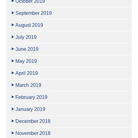
October 2019
September 2019
August 2019
July 2019
June 2019
May 2019
April 2019
March 2019
February 2019
January 2019
December 2018
November 2018