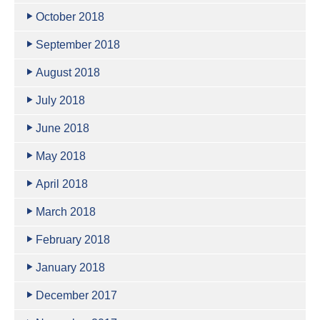
October 2018
September 2018
August 2018
July 2018
June 2018
May 2018
April 2018
March 2018
February 2018
January 2018
December 2017