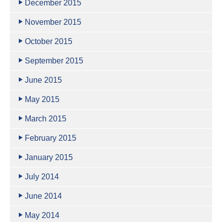
December 2015
November 2015
October 2015
September 2015
June 2015
May 2015
March 2015
February 2015
January 2015
July 2014
June 2014
May 2014