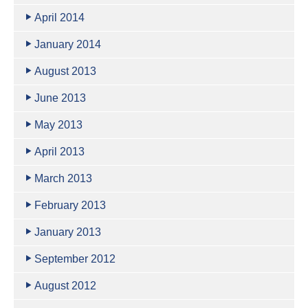
April 2014
January 2014
August 2013
June 2013
May 2013
April 2013
March 2013
February 2013
January 2013
September 2012
August 2012