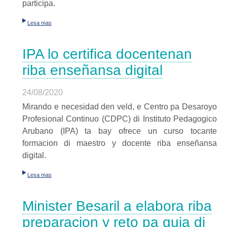
participa.
Lesa mas
IPA lo certifica docentenan
riba enseñansa digital
24/08/2020
Mirando e necesidad den veld, e Centro pa Desaroyo
Profesional Continuo (CDPC) di Instituto Pedagogico
Arubano (IPA) ta bay ofrece un curso tocante
formacion di maestro y docente riba enseñansa
digital.
Lesa mas
Minister Besaril a elabora riba
preparacion y reto pa guia di