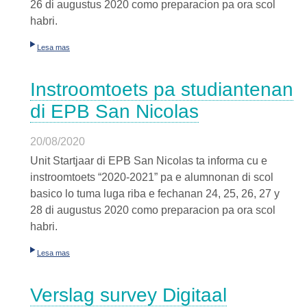
26 di augustus 2020 como preparacion pa ora scol
habri.
Lesa mas
Instroomtoets pa studiantenan
di EPB San Nicolas
20/08/2020
Unit Startjaar di EPB San Nicolas ta informa cu e
instroomtoets “2020-2021” pa e alumnonan di scol
basico lo tuma luga riba e fechanan 24, 25, 26, 27 y
28 di augustus 2020 como preparacion pa ora scol
habri.
Lesa mas
Verslag survey Digitaal