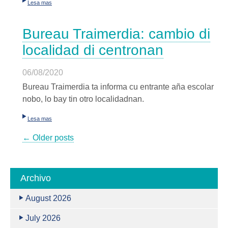
Lesa mas
Bureau Traimerdia: cambio di
localidad di centronan
06/08/2020
Bureau Traimerdia ta informa cu entrante aña escolar
nobo, lo bay tin otro localidadnan.
Lesa mas
← Older posts
Archivo
August 2026
July 2026