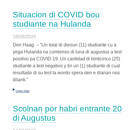
Situacion di COVID bou
studiante na Hulanda
18/08/2020
Den Haag – “Un total di diesun (11) studiante cu a
yega Hulanda na comienso di luna di augustus a test
positivo pa COVID-19. Un cantidad di binticinco (25)
studiante a test negativo y tin un (1) studiante di cual
resultado di su test ta wordo spera den e dianan nos
dilanti.”
Lesa mas
Scolnan por habri entrante 20
di Augustus