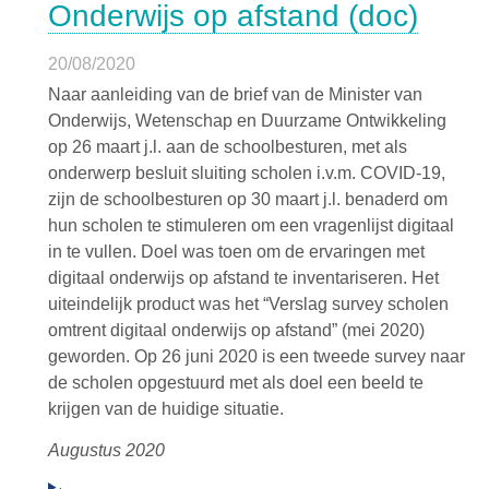
Onderwijs op afstand (doc)
20/08/2020
Naar aanleiding van de brief van de Minister van
Onderwijs, Wetenschap en Duurzame Ontwikkeling
op 26 maart j.l. aan de schoolbesturen, met als
onderwerp besluit sluiting scholen i.v.m. COVID-19,
zijn de schoolbesturen op 30 maart j.l. benaderd om
hun scholen te stimuleren om een vragenlijst digitaal
in te vullen. Doel was toen om de ervaringen met
digitaal onderwijs op afstand te inventariseren. Het
uiteindelijk product was het “Verslag survey scholen
omtrent digitaal onderwijs op afstand” (mei 2020)
geworden. Op 26 juni 2020 is een tweede survey naar
de scholen opgestuurd met als doel een beeld te
krijgen van de huidige situatie.
Augustus 2020