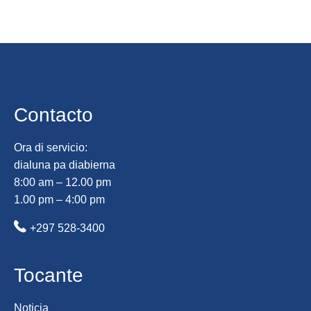
Contacto
Ora di servicio:
dialuna pa diabierna
8:00 am – 12.00 pm
1.00 pm – 4:00 pm
+297 528-3400
Tocante
Noticia