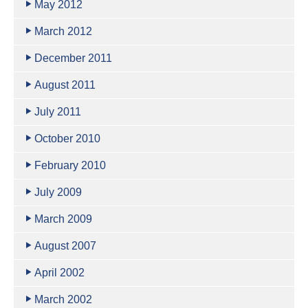
May 2012
March 2012
December 2011
August 2011
July 2011
October 2010
February 2010
July 2009
March 2009
August 2007
April 2002
March 2002