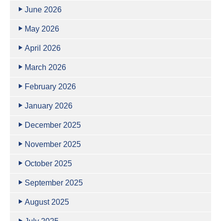
June 2026
May 2026
April 2026
March 2026
February 2026
January 2026
December 2025
November 2025
October 2025
September 2025
August 2025