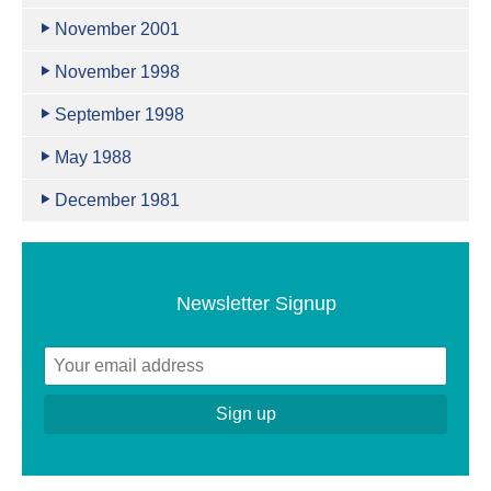
November 2001
November 1998
September 1998
May 1988
December 1981
Newsletter Signup