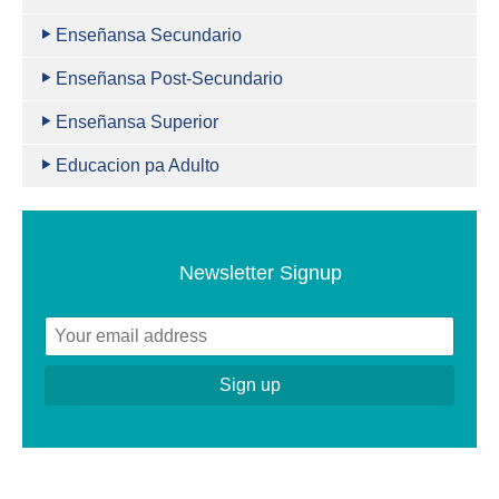
Enseñansa Secundario
Enseñansa Post-Secundario
Enseñansa Superior
Educacion pa Adulto
Newsletter Signup