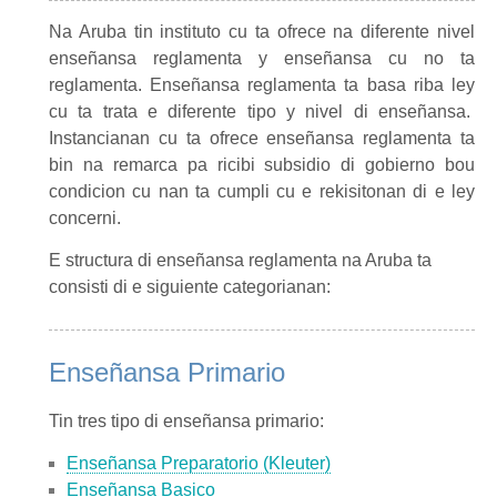
Na Aruba tin instituto cu ta ofrece na diferente nivel
enseñansa reglamenta y enseñansa cu no ta
reglamenta. Enseñansa reglamenta ta basa riba ley
cu ta trata e diferente tipo y nivel di enseñansa.
Instancianan cu ta ofrece enseñansa reglamenta ta
bin na remarca pa ricibi subsidio di gobierno bou
condicion cu nan ta cumpli cu e rekisitonan di e ley
concerni.
E structura di enseñansa reglamenta na Aruba ta
consisti di e siguiente categorianan:
Enseñansa Primario
Tin tres tipo di enseñansa primario:
Enseñansa Preparatorio (Kleuter)
Enseñansa Basico