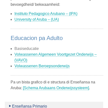
bevoegdheid/ bekwaamheid:
Instituto Pedagogico Arubano – (IPA)
University of Aruba – (UA)
Educacion pa Adulto
Basiseducatie
Volwassenen Algemeen Voortgezet Onderwijs –
(VAVO)
Volwassenen Beroepsonderwijs
Pa un bista grafico di e structura di Enseñansa na
Aruba:
[Schema Arubaans Onderwijssysteem]
.
Enseñansa Primario