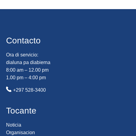
Contacto
Ora di servicio:
dialuna pa diabierna
8:00 am – 12.00 pm
1.00 pm – 4:00 pm
+297 528-3400
Tocante
Noticia
Organisacion