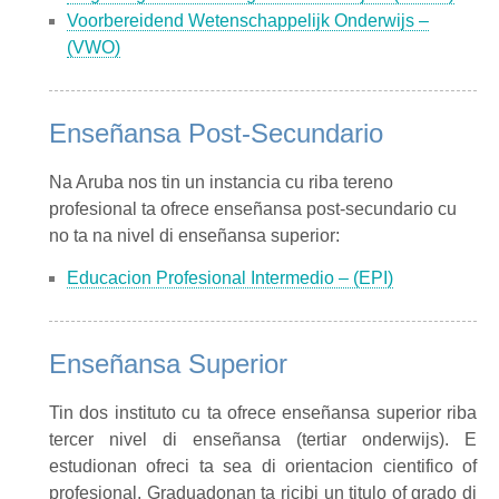
Voorbereidend Wetenschappelijk Onderwijs –
(VWO)
Enseñansa Post-Secundario
Na Aruba nos tin un instancia cu riba tereno
profesional ta ofrece enseñansa post-secundario cu
no ta na nivel di enseñansa superior:
Educacion Profesional Intermedio – (EPI)
Enseñansa Superior
Tin dos instituto cu ta ofrece enseñansa superior riba
tercer nivel di enseñansa (tertiar onderwijs). E
estudionan ofreci ta sea di orientacion cientifico of
profesional. Graduadonan ta ricibi un titulo of grado di