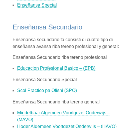
Enseñansa Special
Enseñansa Secundario
Enseñansa secundario ta consisti di cuatro tipo di
enseñansa avansa riba tereno profesional y general:
Enseñansa Secundario riba tereno profesional
Educacion Profesional Basico – (EPB)
Enseñansa Secundario Special
Scol Practico pa Ofishi (SPO)
Enseñansa Secundario riba tereno general
Middelbaar Algemeen Voortgezet Onderwijs –
(MAVO)
Hoger Algemeen Voortgezet Onderwijs – (HAVO)