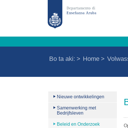
Bo ta aki:
>
Home
>
Volwas
Nieuwe ontwikkelingen
Samenwerking met
Bedrijfsleven
Beleid en Onderzoek
O