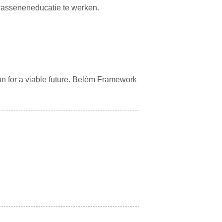
asseneneducatie te werken.
on for a viable future. Belém Framework