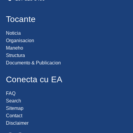
Tocante
Noticia
Organisacion
Maneho
Structura
Documento & Publicacion
Conecta cu EA
FAQ
Search
Sitemap
Contact
Disclaimer