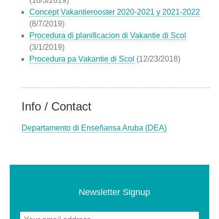
(10/3/2019)
Concept Vakantierooster 2020-2021 y 2021-2022
(8/7/2019)
Procedura di planificacion di Vakantie di Scol
(3/1/2019)
Procedura pa Vakantie di Scol
(12/23/2018)
Info / Contact
Departamento di Enseñansa Aruba (DEA)
Newsletter Signup