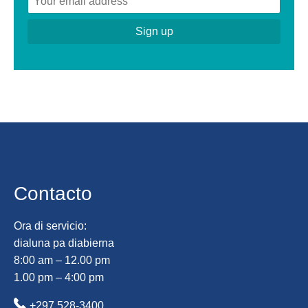
Contacto
Ora di servicio:
dialuna pa diabierna
8:00 am – 12.00 pm
1.00 pm – 4:00 pm
+297 528-3400