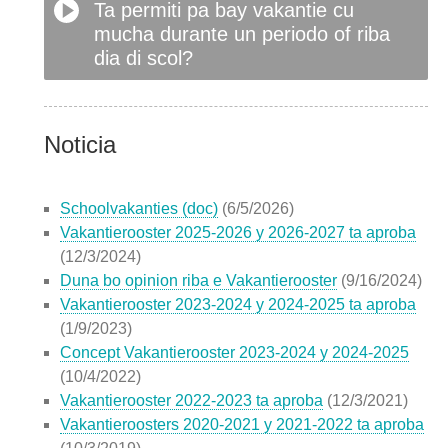
Ta permiti pa bay vakantie cu
mucha durante un periodo of riba
dia di scol?
Noticia
Schoolvakanties (doc)
(6/5/2026)
Vakantierooster 2025-2026 y 2026-2027 ta aproba
(12/3/2024)
Duna bo opinion riba e Vakantierooster
(9/16/2024)
Vakantierooster 2023-2024 y 2024-2025 ta aproba
(1/9/2023)
Concept Vakantierooster 2023-2024 y 2024-2025
(10/4/2022)
Vakantierooster 2022-2023 ta aproba
(12/3/2021)
Vakantieroosters 2020-2021 y 2021-2022 ta aproba