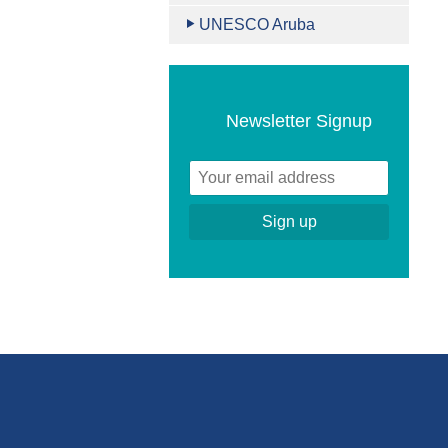
UNESCO Aruba
Newsletter Signup