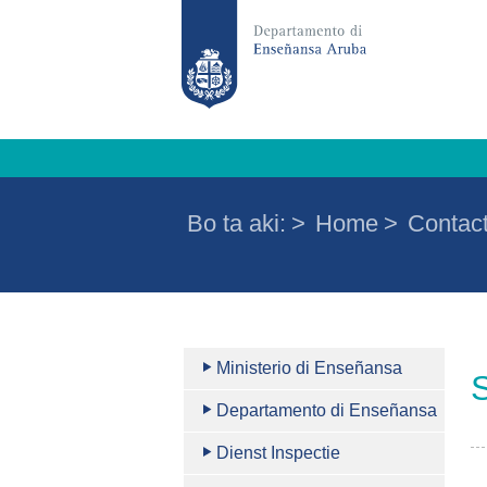
Bo ta aki:
>
Home
>
Contac
Ministerio di Enseñansa
Departamento di Enseñansa
Dienst Inspectie