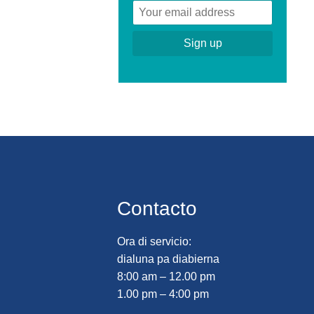
Contacto
Ora di servicio:
dialuna pa diabierna
8:00 am – 12.00 pm
1.00 pm – 4:00 pm