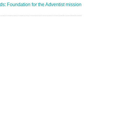
ds: Foundation for the Adventist mission