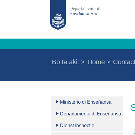
Bo ta aki:
>
Home
>
Contac
Ministerio di Enseñansa
Departamento di Enseñansa
Dienst Inspectie