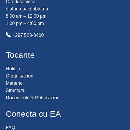
Ora di servicio:
dialuna pa diabierna
8:00 am – 12.00 pm
1.00 pm – 4:00 pm
+297 528-3400
Tocante
Noticia
Organisacion
Maneho
Structura
Documento & Publicacion
Conecta cu EA
FAQ