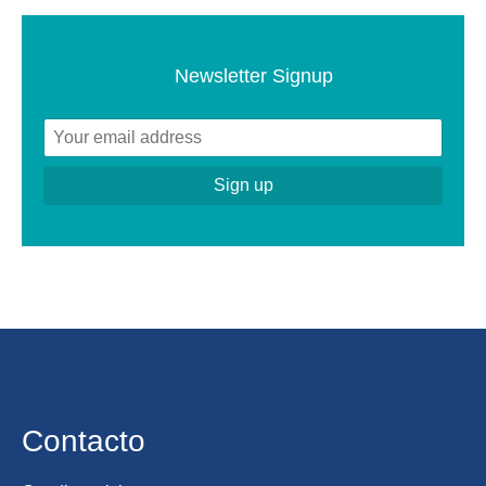
Newsletter Signup
Contacto