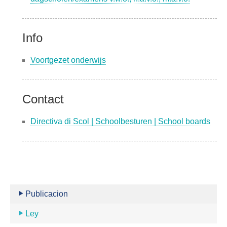
Info
Voortgezet onderwijs
Contact
Directiva di Scol | Schoolbesturen | School boards
Publicacion
Ley