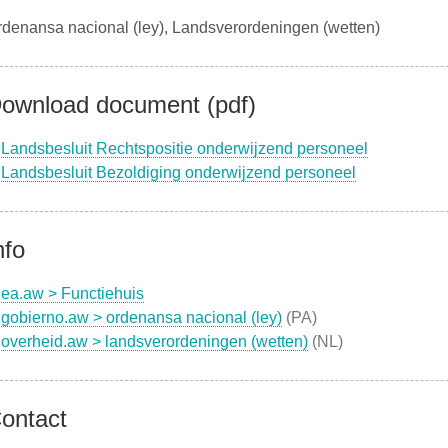
denansa nacional (ley), Landsverordeningen (wetten)
ownload document (pdf)
Landsbesluit Rechtspositie onderwijzend personeel
Landsbesluit Bezoldiging onderwijzend personeel
nfo
ea.aw > Functiehuis
gobierno.aw > ordenansa nacional (ley)
(PA)
overheid.aw > landsverordeningen (wetten)
(NL)
ontact