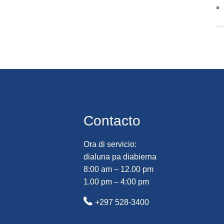
Contacto
Ora di servicio:
dialuna pa diabierna
8:00 am – 12.00 pm
1.00 pm – 4:00 pm
+297 528-3400