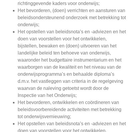
richtinggevende kaders voor onderwijs;
Het bevorderen, (doen) verrichten en aansturen van
beleidsondersteunend onderzoek met betrekking tot
onderwijs;
Het opstellen van beleidsnota’s en -adviezen en het
doen van voorstellen voor het ontwikkelen,
bijstellen, bewaken en (doen) uitvoeren van het
landelijke beleid ten behoeve van onderwijs,
waaronder het budgettaire instrumentarium en het
waarborgen van de kwaliteit en het niveau van de
onderwijsprogramma’s en behaalde diploma’s
d.m.v. het vastleggen van criteria in de regelgeving
waarvan de naleving getoetst wordt door de
Inspectie van het Onderwijs;
Het bevorderen, ontwikkelen en coördineren van
beleidsvoorbereidende activiteiten met betrekking
tot onderwijsvernieuwing;
Het opstellen van beleidsnota’s en -adviezen en het
doen van voorstellen voor het ontwikkelen,