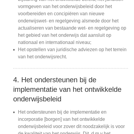
vormgeven van het onderwijsbeleid door het
voorbereiden en concipiëren van nieuwe
onderwijswet- en regelgeving alsmede door het
actualiseren van bestaande wet- en regelgeving op
het gebied van het onderwijs dat aansluit op
nationaal en internationaal niveau;
Het opstellen van juridische adviezen op het terrein
van het onderwijsrecht.
4. Het ondersteunen bij de
implementatie van het ontwikkelde
onderwijsbeleid
Het ondersteunen bij de implementatie en
incorporatie [borgen] van het ontwikkelde
onderwijsbeleid voor zover dit noodzakelijk is voor
de kwaliteit van het onderwijs. Dit, d.m.v het