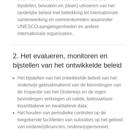
bijstellen, bewaken en (doen) uitvoeren van het
landelijke beleid met betrekking tot internationale
samenwerking en overeenkomsten waaronder
UNESCO-aangelegenheden en andere
internationale organisaties.
2. Het evalueren, monitoren en
bijstellen van het ontwikkelde beleid
Het bijstellen van het ontwikkelde beleid van het
onderwijs gebruikmakend van de bevindingen van
de Inspectie van het Onderwijs en de eigen
bevindingen verkregen uit valide, betrouwbare
kwantitatieve en kwalitatieve data;
Het houden van periodieke controles op de
toegekende faciliteiten van subsidies op het gebied
van onderwijsfinanciën, onderwijspersoneel,