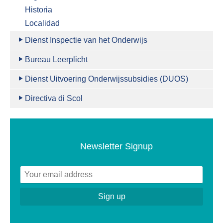
Historia
Localidad
Dienst Inspectie van het Onderwijs
Bureau Leerplicht
Dienst Uitvoering Onderwijssubsidies (DUOS)
Directiva di Scol
Newsletter Signup