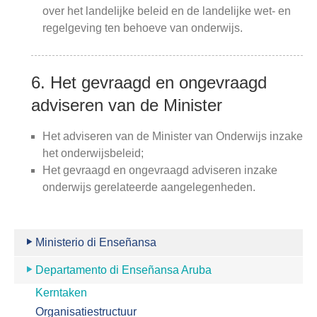
over het landelijke beleid en de landelijke wet- en
regelgeving ten behoeve van onderwijs.
6. Het gevraagd en ongevraagd
adviseren van de Minister
Het adviseren van de Minister van Onderwijs inzake
het onderwijsbeleid;
Het gevraagd en ongevraagd adviseren inzake
onderwijs gerelateerde aangelegenheden.
Ministerio di Enseñansa
Departamento di Enseñansa Aruba
Kerntaken
Organisatiestructuur