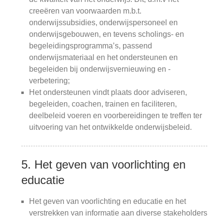
creeëren van voorwaarden m.b.t.
onderwijssubsidies, onderwijspersoneel en
onderwijsgebouwen, en tevens scholings- en
begeleidingsprogramma’s, passend
onderwijsmateriaal en het ondersteunen en
begeleiden bij onderwijsvernieuwing en -
verbetering;
Het ondersteunen vindt plaats door adviseren,
begeleiden, coachen, trainen en faciliteren,
deelbeleid voeren en voorbereidingen te treffen ter
uitvoering van het ontwikkelde onderwijsbeleid.
5. Het geven van voorlichting en
educatie
Het geven van voorlichting en educatie en het
verstrekken van informatie aan diverse stakeholders