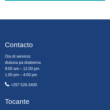
Contacto
Ora di servicio:
dialuna pa diabierna
8:00 am – 12.00 pm
1.00 pm – 4:00 pm
+297 528-3400
Tocante