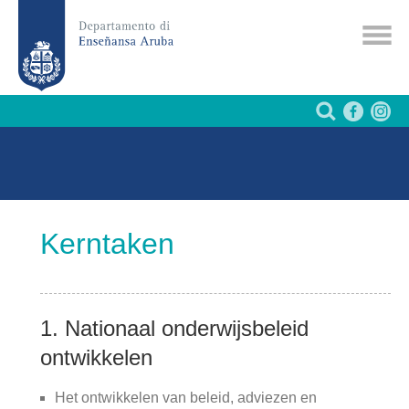
Kerntaken
1. Nationaal onderwijsbeleid
ontwikkelen
Het ontwikkelen van beleid, adviezen en