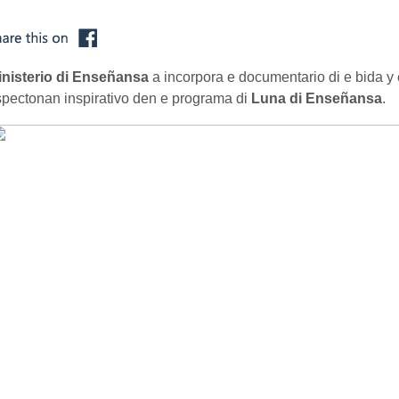
inisterio di Enseñansa
a incorpora e documentario di e bida y
pectonan inspirativo den e programa di
Luna di Enseñansa
.