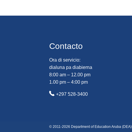
Contacto
Ora di servicio:
dialuna pa diabierna
8:00 am – 12.00 pm
1.00 pm – 4:00 pm
+297 528-3400
© 2011-2026 Department of Education Aruba (DEA)