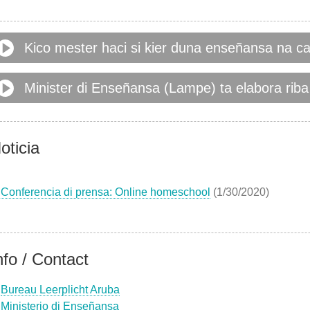
Kico mester haci si kier duna enseñansa na c
Minister di Enseñansa (Lampe) ta elabora rib
oticia
Conferencia di prensa: Online homeschool
(1/30/2020)
nfo / Contact
Bureau Leerplicht Aruba
Ministerio di Enseñansa