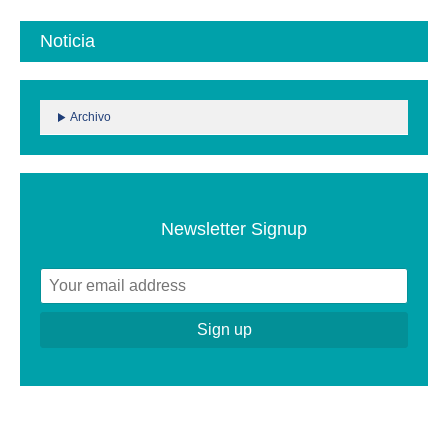
Noticia
Archivo
Newsletter Signup