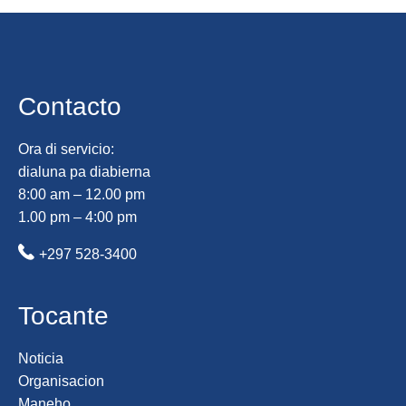
Contacto
Ora di servicio:
dialuna pa diabierna
8:00 am – 12.00 pm
1.00 pm – 4:00 pm
+297 528-3400
Tocante
Noticia
Organisacion
Maneho