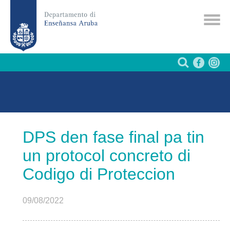
DPS den fase final pa tin
un protocol concreto di
Codigo di Proteccion
09/08/2022