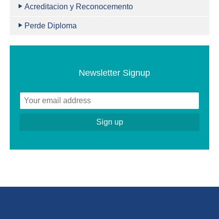
Acreditacion y Reconocemento
Perde Diploma
Newsletter Signup