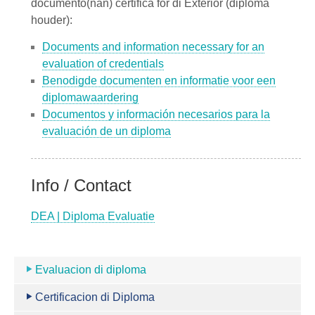
documento(nan) certifica for di Exterior (diploma
houder):
Documents and information necessary for an
evaluation of credentials
Benodigde documenten en informatie voor een
diplomawaardering
Documentos y información necesarios para la
evaluación de un diploma
Info / Contact
DEA | Diploma Evaluatie
Evaluacion di diploma
Certificacion di Diploma