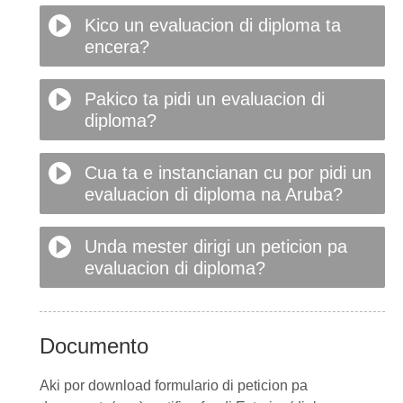
Kico un evaluacion di diploma ta
encera?
Pakico ta pidi un evaluacion di
diploma?
Cua ta e instancianan cu por pidi un
evaluacion di diploma na Aruba?
Unda mester dirigi un peticion pa
evaluacion di diploma?
Documento
Aki por download formulario di peticion pa