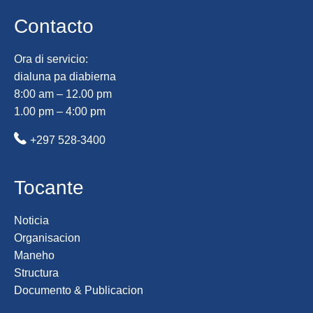
Contacto
Ora di servicio:
dialuna pa diabierna
8:00 am – 12.00 pm
1.00 pm – 4:00 pm
+297 528-3400
Tocante
Noticia
Organisacion
Maneho
Structura
Documento & Publicacion