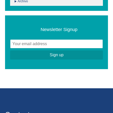
Archivo
Newsletter Signup