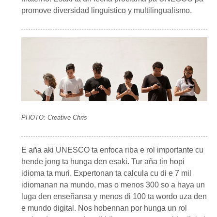
promove diversidad linguistico y multilingualismo.
PHOTO: Creative Chris
E aña aki UNESCO ta enfoca riba e rol importante cu
hende jong ta hunga den esaki. Tur aña tin hopi
idioma ta muri. Expertonan ta calcula cu di e 7 mil
idiomanan na mundo, mas o menos 300 so a haya un
luga den enseñansa y menos di 100 ta wordo uza den
e mundo digital. Nos hobennan por hunga un rol