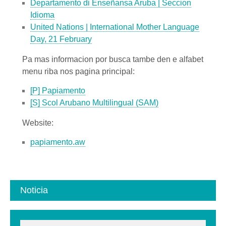
Departamento di Enseñansa Aruba | Seccion
Idioma
United Nations | International Mother Language
Day, 21 February
Pa mas informacion por busca tambe den e alfabet
menu riba nos pagina principal:
[P] Papiamento
[S] Scol Arubano Multilingual (SAM)
Website:
papiamento.aw
Noticia