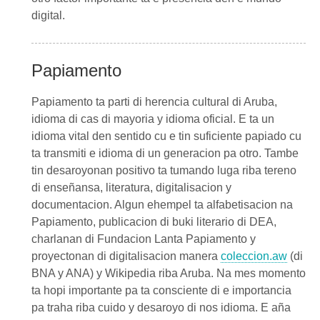
digital.
Papiamento
Papiamento ta parti di herencia cultural di Aruba,
idioma di cas di mayoria y idioma oficial. E ta un
idioma vital den sentido cu e tin suficiente papiado cu
ta transmiti e idioma di un generacion pa otro. Tambe
tin desaroyonan positivo ta tumando luga riba tereno
di enseñansa, literatura, digitalisacion y
documentacion. Algun ehempel ta alfabetisacion na
Papiamento, publicacion di buki literario di DEA,
charlanan di Fundacion Lanta Papiamento y
proyectonan di digitalisacion manera
coleccion.aw
(di
BNA y ANA) y Wikipedia riba Aruba. Na mes momento
ta hopi importante pa ta consciente di e importancia
pa traha riba cuido y desaroyo di nos idioma. E aña