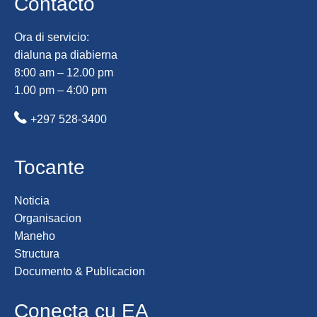
Contacto
Ora di servicio:
dialuna pa diabierna
8:00 am – 12.00 pm
1.00 pm – 4:00 pm
+297 528-3400
Tocante
Noticia
Organisacion
Maneho
Structura
Documento & Publicacion
Conecta cu EA