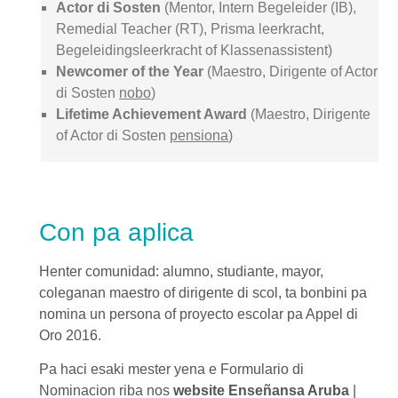
Actor di Sosten
(Mentor, Intern Begeleider (IB),
Remedial Teacher (RT), Prisma leerkracht,
Begeleidingsleerkracht of Klassenassistent)
Newcomer of the Year
(Maestro, Dirigente of Actor
di Sosten
nobo
)
Lifetime Achievement Award
(Maestro, Dirigente
of Actor di Sosten
pensiona
)
Con pa aplica
Henter comunidad: alumno, studiante, mayor,
coleganan maestro of dirigente di scol, ta bonbini pa
nomina un persona of proyecto escolar pa Appel di
Oro 2016.
Pa haci esaki mester yena e Formulario di
Nominacion riba nos
website Enseñansa Aruba
|