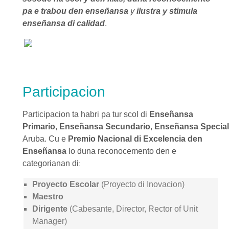
pa e trabou den enseñansa
y
ilustra y stimula
enseñansa di calidad
.
Participacion
Participacion ta habri pa tur scol di
Enseñansa
Primario
,
Enseñansa
Secundario
,
Enseñansa
Special
Aruba. Cu e
Premio Nacional di Excelencia den
Enseñansa
lo duna reconocemento den e
categorianan di
:
Proyecto Escolar
(Proyecto di Inovacion)
Maestro
Dirigente
(Cabesante, Director, Rector of Unit
Manager)