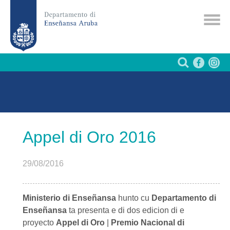
Appel di Oro 2016
29/08/2016
Ministerio di Enseñansa
hunto cu
Departamento di
Enseñansa
ta presenta e di dos edicion di e
proyecto
Appel di Oro
|
Premio Nacional di