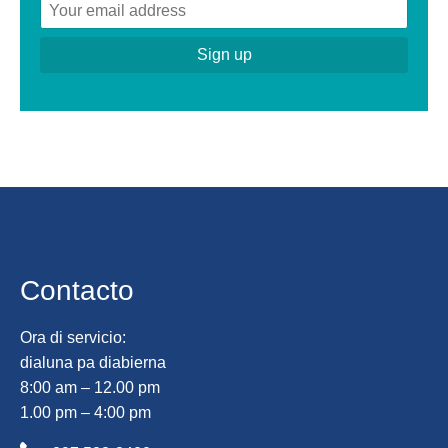
Contacto
Ora di servicio:
dialuna pa diabierna
8:00 am – 12.00 pm
1.00 pm – 4:00 pm