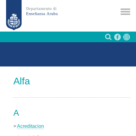
Alfa
A
>
Acreditacion