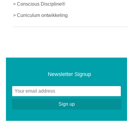
> Conscious Discipline®
> Curriculum ontwikkeling
Newsletter Signup