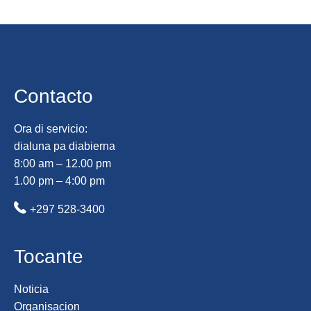
Contacto
Ora di servicio:
dialuna pa diabierna
8:00 am – 12.00 pm
1.00 pm – 4:00 pm
+297 528-3400
Tocante
Noticia
Organisacion