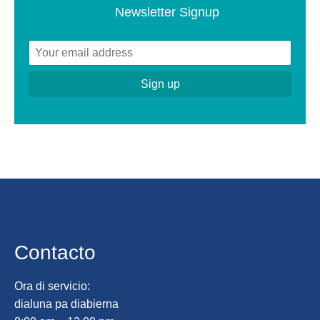
Newsletter Signup
Contacto
Ora di servicio:
dialuna pa diabierna