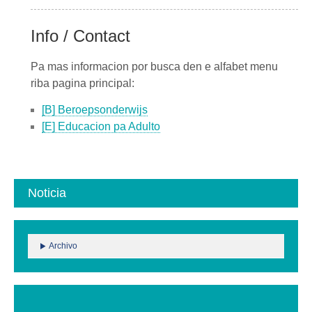
Info / Contact
Pa mas informacion por busca den e alfabet menu
riba pagina principal:
[B] Beroepsonderwijs
[E] Educacion pa Adulto
Noticia
Archivo