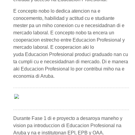
E concepto nobo lo dedica atencion na e
conocemento, habilidad y actitud cu e studiante
mester pa un miho conexion cu e necesidadnan di e
mercado laboral. E concepto nobo ta encera un
cooperacion estrecho entre
Educacion Profesional
y
mercado laboral. E cooperacion aki lo
yuda
Educacion Profesional
produci graduado nan cu
ta cumpli cu e necesidadnan di mercado. Di e manera
aki
Educacion Profesional
lo por contribui miho na e
economia di Aruba.
Durante Fase 1 di e proyecto a desaroya maneho y
vision pa introduccion di
Educacion Profesional
na
Aruba y na e institutonan
EPI, EPB y OAA
.