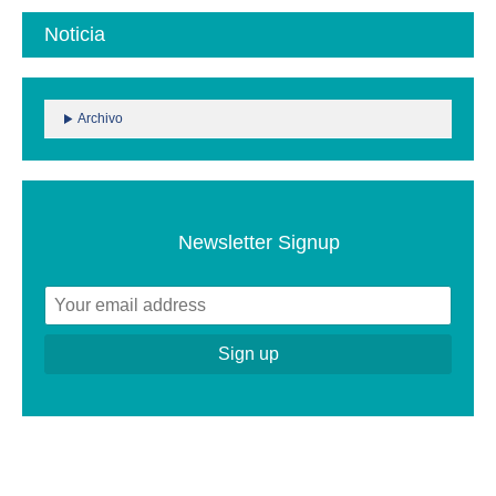
Noticia
Archivo
Newsletter Signup