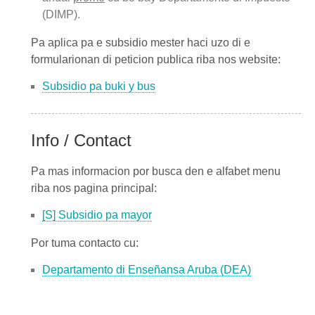
(DIMP)
.
Pa aplica pa e subsidio mester haci uzo di e
formularionan di peticion publica riba nos website:
Subsidio pa buki y bus
Info / Contact
Pa mas informacion por busca den e alfabet menu
riba nos pagina principal:
[S] Subsidio pa mayor
Por tuma contacto cu:
Departamento di Enseñansa Aruba (DEA)