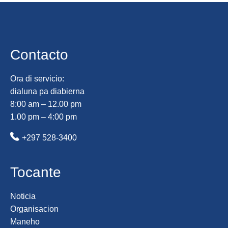
Contacto
Ora di servicio:
dialuna pa diabierna
8:00 am – 12.00 pm
1.00 pm – 4:00 pm
+297 528-3400
Tocante
Noticia
Organisacion
Maneho