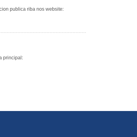
cion publica riba nos website:
 principal: