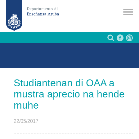
Studiantenan di OAA a
mustra aprecio na hende
muhe
22/05/2017