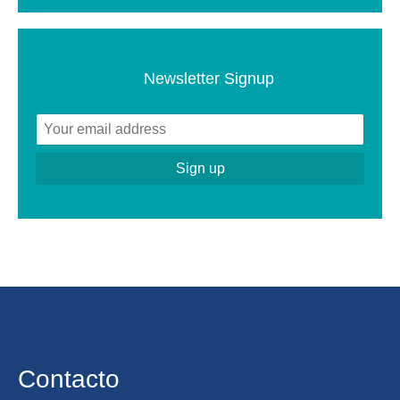
Newsletter Signup
Contacto