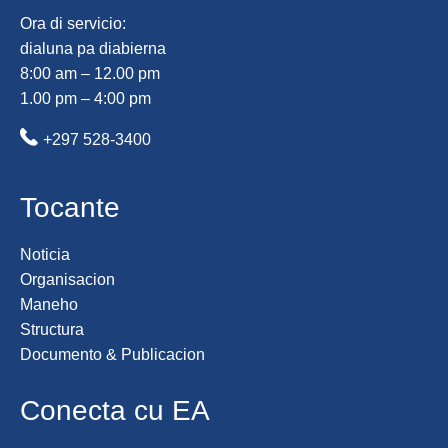
Ora di servicio:
dialuna pa diabierna
8:00 am – 12.00 pm
1.00 pm – 4:00 pm
+297 528-3400
Tocante
Noticia
Organisacion
Maneho
Structura
Documento & Publicacion
Conecta cu EA