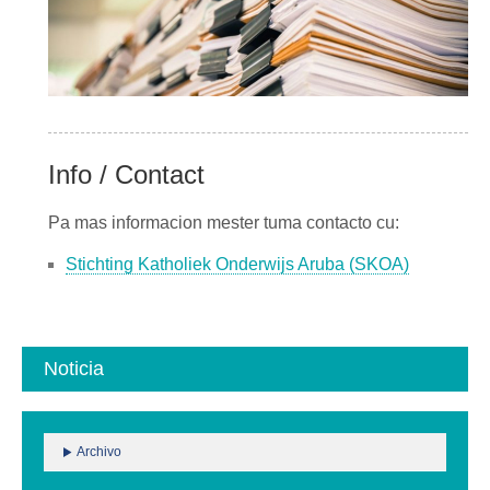
Info / Contact
Pa mas informacion mester tuma contacto cu:
Stichting Katholiek Onderwijs Aruba (SKOA)
Noticia
Archivo