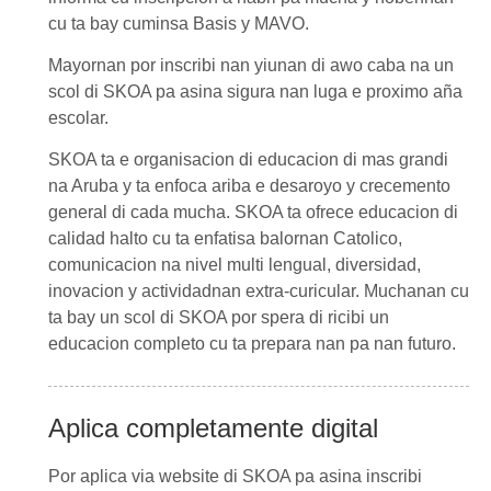
cu ta bay cuminsa Basis y MAVO.
Mayornan por inscribi nan yiunan di awo caba na un
scol di SKOA pa asina sigura nan luga e proximo aña
escolar.
SKOA ta e organisacion di educacion di mas grandi
na Aruba y ta enfoca ariba e desaroyo y crecemento
general di cada mucha. SKOA ta ofrece educacion di
calidad halto cu ta enfatisa balornan Catolico,
comunicacion na nivel multi lengual, diversidad,
inovacion y actividadnan extra-curicular. Muchanan cu
ta bay un scol di SKOA por spera di ricibi un
educacion completo cu ta prepara nan pa nan futuro.
Aplica completamente digital
Por aplica via website di SKOA pa asina inscribi