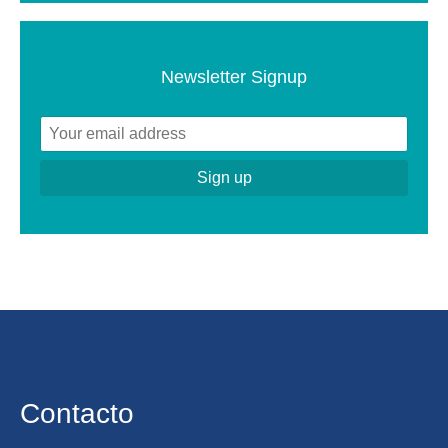
Newsletter Signup
Contacto