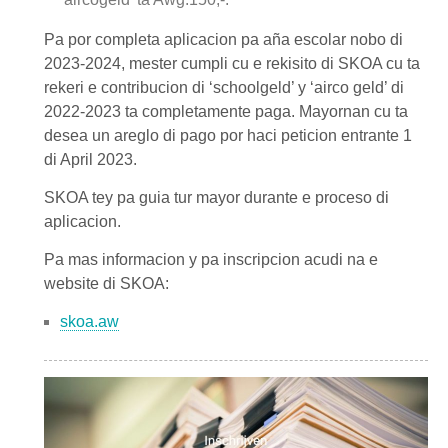
Pa por completa aplicacion pa aña escolar nobo di
2023-2024, mester cumpli cu e rekisito di SKOA cu ta
rekeri e contribucion di ‘schoolgeld’ y ‘airco geld’ di
2022-2023 ta completamente paga. Mayornan cu ta
desea un areglo di pago por haci peticion entrante 1
di April 2023.
SKOA tey pa guia tur mayor durante e proceso di
aplicacion.
Pa mas informacion y pa inscripcion acudi na e
website di SKOA:
skoa.aw