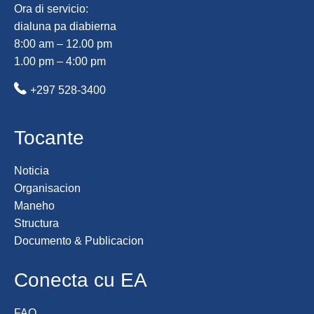
Ora di servicio:
dialuna pa diabierna
8:00 am – 12.00 pm
1.00 pm – 4:00 pm
+297 528-3400
Tocante
Noticia
Organisacion
Maneho
Structura
Documento & Publicacion
Conecta cu EA
FAQ