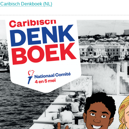
Caribisch Denkboek (NL)