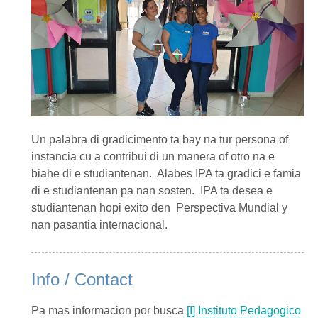
Un palabra di gradicimento ta bay na tur persona of
instancia cu a contribui di un manera of otro na e
biahe di e studiantenan. Alabes IPA ta gradici e famia
di e studiantenan pa nan sosten. IPA ta desea e
studiantenan hopi exito den Perspectiva Mundial y
nan pasantia internacional.
Info / Contact
Pa mas informacion por busca
[I] Instituto Pedagogico