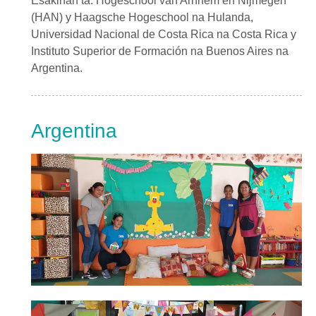
Esakinan ta: Hogeschool van Arnhem en Nijmegen
(HAN) y Haagsche Hogeschool na Hulanda,
Universidad Nacional de Costa Rica na Costa Rica y
Instituto Superior de Formación na Buenos Aires na
Argentina.
Argentina