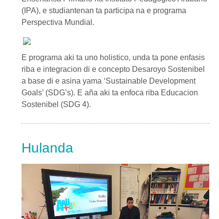
(IPA), e studiantenan ta participa na e programa
Perspectiva Mundial.
E programa aki ta uno holistico, unda ta pone enfasis
riba e integracion di e concepto Desaroyo Sostenibel
a base di e asina yama ‘Sustainable Development
Goals’ (SDG’s). E aña aki ta enfoca riba Educacion
Sostenibel (SDG 4).
Hulanda