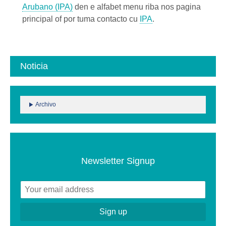
Arubano (IPA)
den e alfabet menu riba nos pagina
principal of por tuma contacto cu
IPA
.
Noticia
Archivo
Newsletter Signup