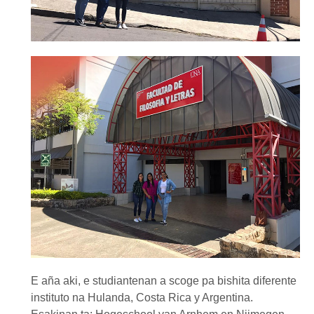
E aña aki, e studiantenan a scoge pa bishita diferente
instituto na Hulanda, Costa Rica y Argentina.