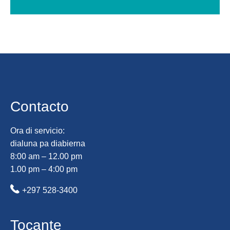
Contacto
Ora di servicio:
dialuna pa diabierna
8:00 am – 12.00 pm
1.00 pm – 4:00 pm
+297 528-3400
Tocante