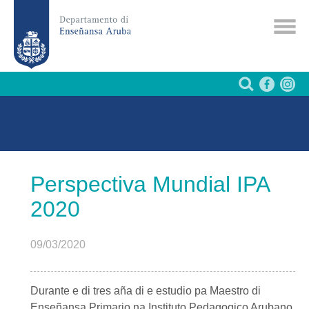
Perspectiva Mundial IPA
2020
09/03/2020
Durante e di tres aña di e estudio pa Maestro di
Enseñansa Primario na Instituto Pedagogico Arubano