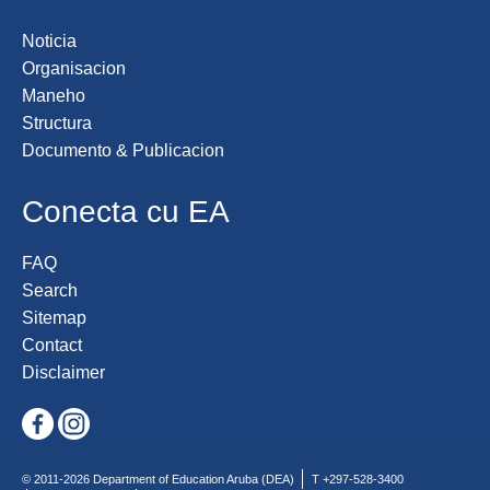
Noticia
Organisacion
Maneho
Structura
Documento & Publicacion
Conecta cu EA
FAQ
Search
Sitemap
Contact
Disclaimer
© 2011-2026 Department of Education Aruba (DEA)
T +297-528-3400