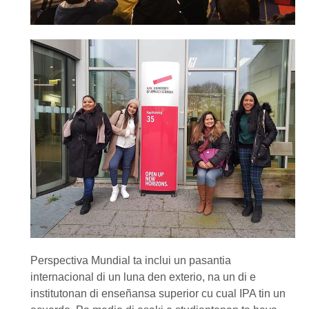
Perspectiva Mundial ta inclui un pasantia
internacional di un luna den exterio, na un di e
institutonan di enseñansa superior cu cual IPA tin un