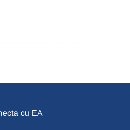
necta cu EA