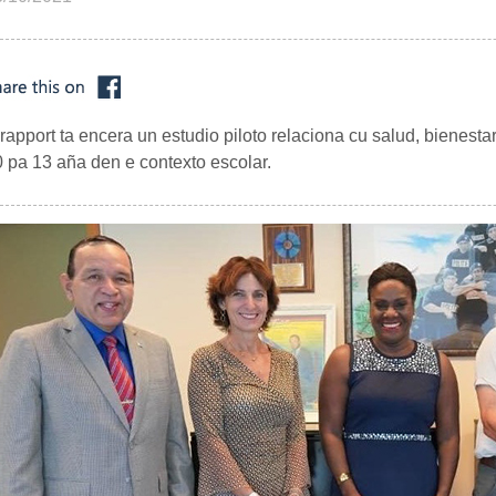
rapport ta encera un estudio piloto relaciona cu salud, bienest
 pa 13 aña den e contexto escolar.