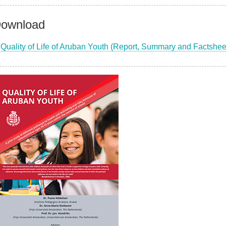
ownload
Quality of Life of Aruban Youth (Report, Summary and Factshee