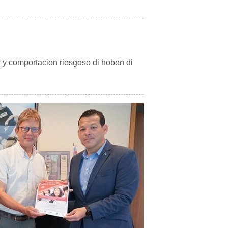
ar y comportacion riesgoso di hoben di