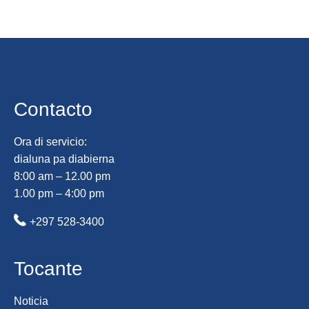
Contacto
Ora di servicio:
dialuna pa diabierna
8:00 am – 12.00 pm
1.00 pm – 4:00 pm
+297 528-3400
Tocante
Noticia