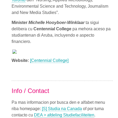
Environmental Science and Technology, Journalism
and New Media Studies”.
Minister
Michelle Hooyboer-Winklaar
ta sigui
delibera cu
Centennial College
pa mehora aceso pa
studiantenan di Aruba, incluyendo e aspecto
financiero.
Website:
[Centennial College]
Info / Contact
Pa mas informacion por busca den e alfabet menu
riba homepage:
[S] Studia na Canada
of por tuma
contacto cu
DEA > afdeling Studiefaciliteiten
.