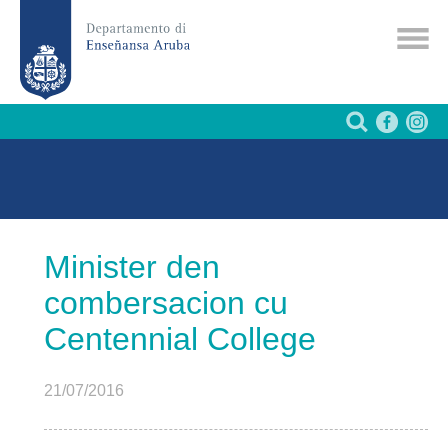
Minister den
combersacion cu
Centennial College
21/07/2016