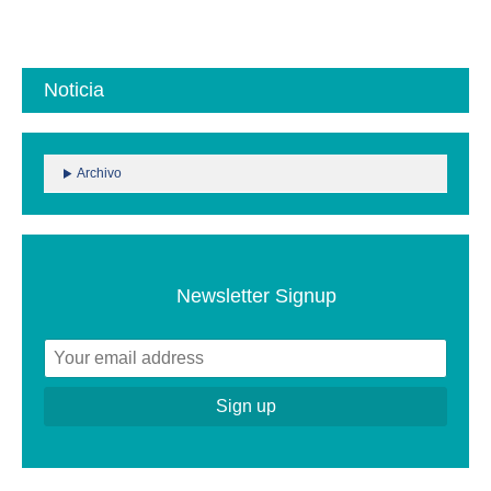
Noticia
Archivo
Newsletter Signup