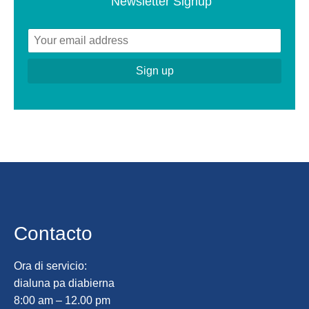
Newsletter Signup
Contacto
Ora di servicio:
dialuna pa diabierna
8:00 am – 12.00 pm