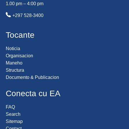
1.00 pm – 4:00 pm
+297 528-3400
Tocante
Noticia
Organisacion
Maneho
Structura
Documento & Publicacion
Conecta cu EA
FAQ
Search
Sitemap
Contact