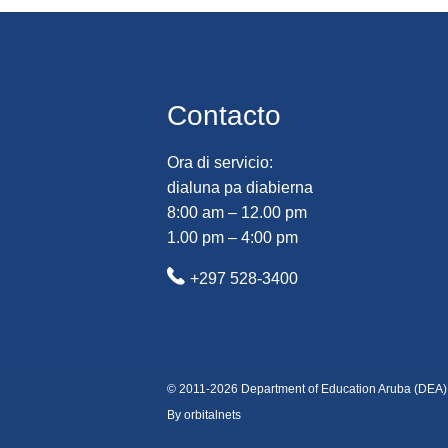
Contacto
Ora di servicio:
dialuna pa diabierna
8:00 am – 12.00 pm
1.00 pm – 4:00 pm
+297 528-3400
© 2011-2026 Department of Education Aruba (DEA)
By orbitalnets