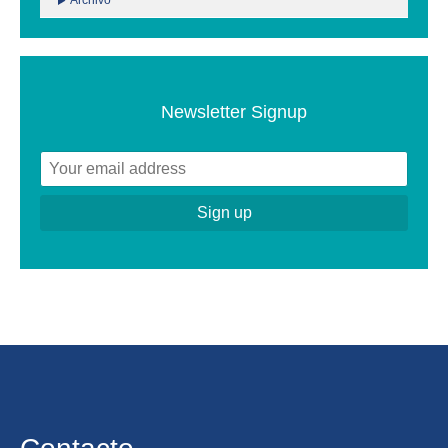
Archivo
Newsletter Signup