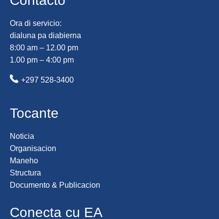
Contacto
Ora di servicio:
dialuna pa diabierna
8:00 am – 12.00 pm
1.00 pm – 4:00 pm
+297 528-3400
Tocante
Noticia
Organisacion
Maneho
Structura
Documento & Publicacion
Conecta cu EA