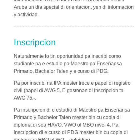
Aruba un dia special di orientacion, yen di informacion
y actividad.
Inscripcion
Naturalmente lo tin oportunidad pa inscribi como
studiante pa e estudio pa Maestro pa Enseñansa
Primario, Bachelor Talen y e curso di PDG.
Pa por inscribi na IPA mester trece e papel di registro
civil (papel di AWG 5. E gastonan di inscripcion ta
AWG 75,-.
Pa inscripcion di e estudio di Maestro pa Enseñansa
Primario y Bachelor Talen mester bin cu copia di
diploma di sea HAVO, VWO of MBO nivel 4. Pa
inscripcion di e curso di PDG mester bin cu copia di
diploma di HBO of WO – opleiding.