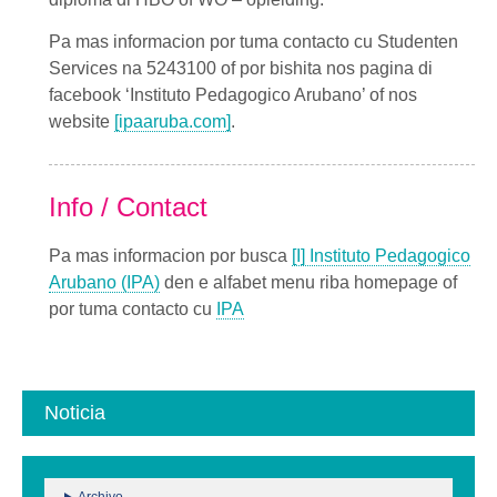
Pa mas informacion por tuma contacto cu Studenten
Services na 5243100 of por bishita nos pagina di
facebook ‘Instituto Pedagogico Arubano’ of nos
website
[ipaaruba.com]
.
Info / Contact
Pa mas informacion por busca
[I] Instituto Pedagogico
Arubano (IPA)
den e alfabet menu riba homepage of
por tuma contacto cu
IPA
Noticia