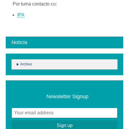
Por tuma contacto cu:
IPA
Noticia
Archivo
Newsletter Signup