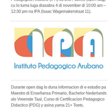
cu lo tuma luga diasabra 4 di november di 10:00 am –
12:30 pm na IPA (Isaac Wagemakerstraat 11).
Durante open dag lo duna informacion di e estudio pa
Maestro di Enseñansa Primario, Bachelor Nederlands
als Vreemde Taal, Curso di Certificacion Pedagogico
Didactico (PDG) y asina yama 21+ Toets.