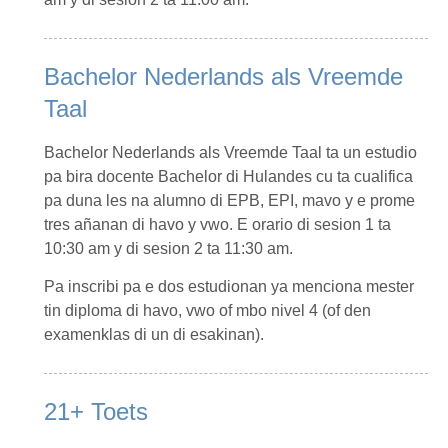
Bachelor Nederlands als Vreemde
Taal
Bachelor Nederlands als Vreemde Taal ta un estudio
pa bira docente Bachelor di Hulandes cu ta cualifica
pa duna les na alumno di EPB, EPI, mavo y e prome
tres añanan di havo y vwo. E orario di sesion 1 ta
10:30 am y di sesion 2 ta 11:30 am.
Pa inscribi pa e dos estudionan ya menciona mester
tin diploma di havo, vwo of mbo nivel 4 (of den
examenklas di un di esakinan).
21+ Toets