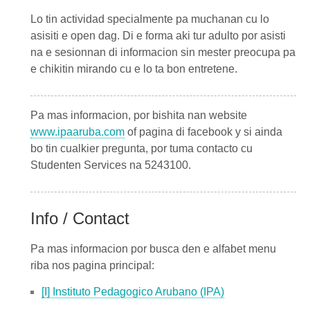
Lo tin actividad specialmente pa muchanan cu lo
asisiti e open dag. Di e forma aki tur adulto por asisti
na e sesionnan di informacion sin mester preocupa pa
e chikitin mirando cu e lo ta bon entretene.
Pa mas informacion, por bishita nan website
www.ipaaruba.com
of pagina di facebook y si ainda
bo tin cualkier pregunta, por tuma contacto cu
Studenten Services na 5243100.
Info / Contact
Pa mas informacion por busca den e alfabet menu
riba nos pagina principal:
[I] Instituto Pedagogico Arubano (IPA)