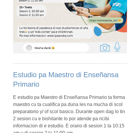
Estudio pa Maestro di Enseñansa
Primario
E estudio pa Maestro di Enseñansa Primario ta forma
maestro cu ta cualifica pa duna les na mucha di scol
preparatorio y/ of scol basico. Durante open dag lo tin
2 sesion cu e bishitante lo por atende pa ricibi
informacion di e estudio. E orario di sesion 1 ta 10:15
am y di sesion 2 ta 11:00 am.