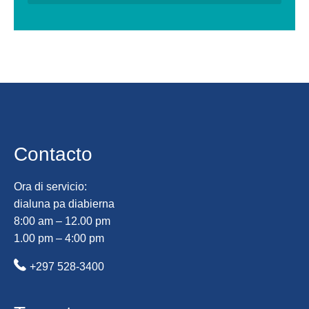
Contacto
Ora di servicio:
dialuna pa diabierna
8:00 am – 12.00 pm
1.00 pm – 4:00 pm
+297 528-3400