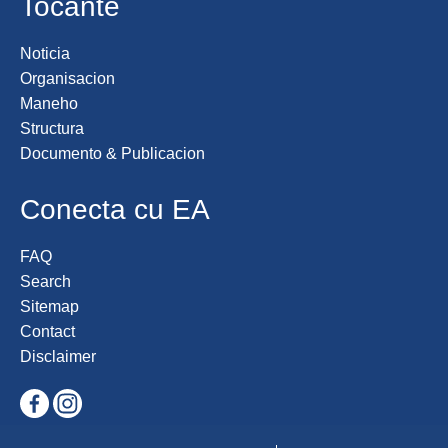
Tocante
Noticia
Organisacion
Maneho
Structura
Documento & Publicacion
Conecta cu EA
FAQ
Search
Sitemap
Contact
Disclaimer