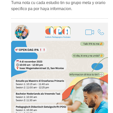
Tuma nota cu cada estudio tin su grupo meta y orario
specifico pa por haya informacion.