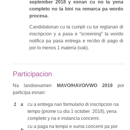
september 2018 y esnan cu no ta yena
completo no ta bini na remarca pa wordo
procesa.
Candidatonan cu ta cumpli cu tur reglanan di
inscripcion y a pasa e “screening” ta wordo
notifica pa pasa entrega e recibo di pago di
por lo menos 1 materia (vak).
Participacion
Na landsexamen
MAVO/HAVO/VWO 2019
por
participa esnan:
1
a
cu a entrega nan formulario di inscripcion na
tempo (prome cu dia 1 october 2018), yena
completo y na e instancia concerni.
cu a paga na tempo e suma concerni pa por
b