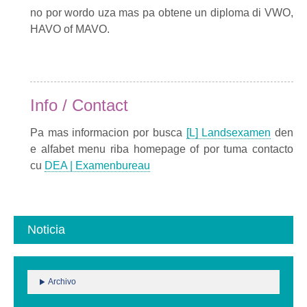
no por wordo uza mas pa obtene un diploma di VWO,
HAVO of MAVO.
Info / Contact
Pa mas informacion por busca
[L] Landsexamen
den
e alfabet menu riba homepage of por tuma contacto
cu
DEA | Examenbureau
Noticia
Archivo