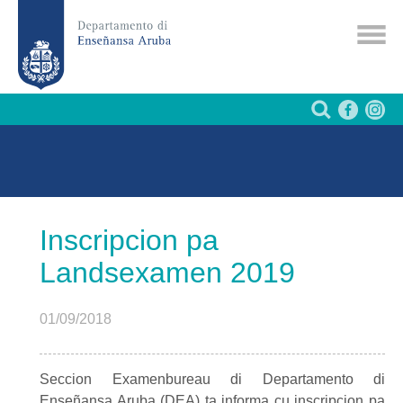
Inscripcion pa
Landsexamen 2019
01/09/2018
Seccion Examenbureau di Departamento di
Enseñansa Aruba (DEA) ta informa cu inscripcion pa