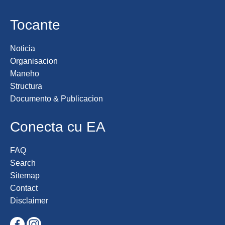
Tocante
Noticia
Organisacion
Maneho
Structura
Documento & Publicacion
Conecta cu EA
FAQ
Search
Sitemap
Contact
Disclaimer