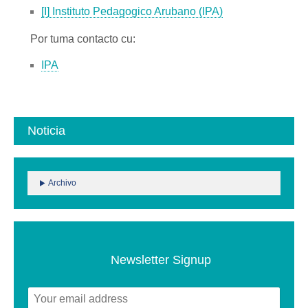
[I] Instituto Pedagogico Arubano (IPA)
Por tuma contacto cu:
IPA
Noticia
Archivo
Newsletter Signup