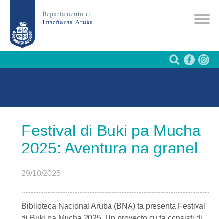
Festival di Buki pa Mucha
2025: Aventura na granel
29/10/2025
Biblioteca Nacional Aruba (BNA) ta presenta Festival
di Buki pa Mucha 2025. Un proyecto cu ta consisti di