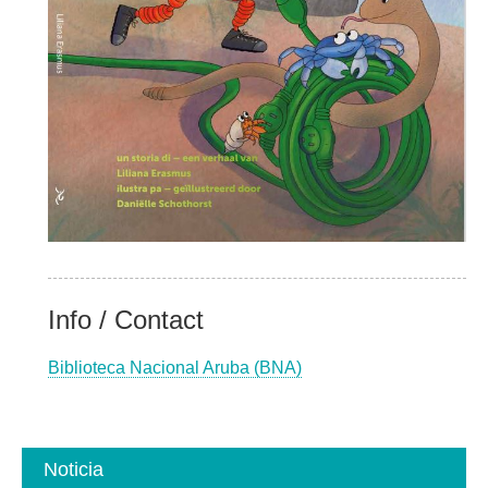
Info / Contact
Biblioteca Nacional Aruba (BNA)
Noticia