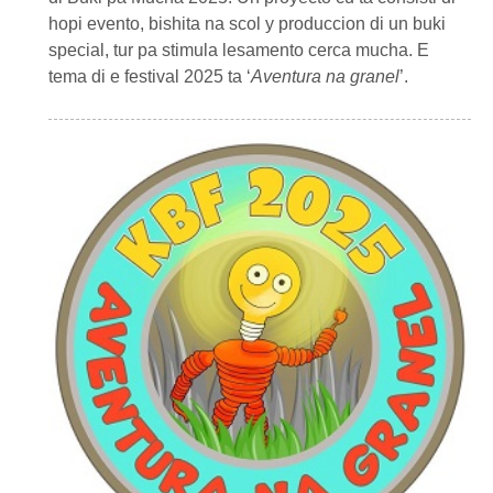
hopi evento, bishita na scol y produccion di un buki
special, tur pa stimula lesamento cerca mucha. E
tema di e festival 2025 ta ‘
Aventura na granel
’.