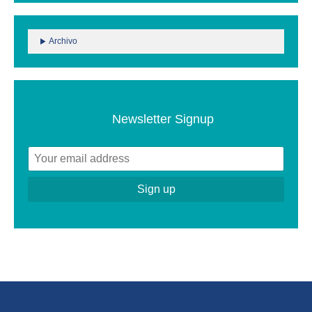
Archivo
Newsletter Signup