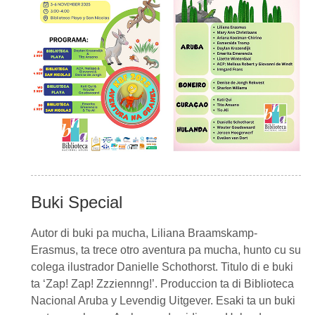
Buki Special
Autor di buki pa mucha, Liliana Braamskamp-
Erasmus, ta trece otro aventura pa mucha, hunto cu su
colega ilustrador Danielle Schothorst. Titulo di e buki
ta ‘Zap! Zap! Zzziennng!’. Produccion ta di Biblioteca
Nacional Aruba y Levendig Uitgever. Esaki ta un buki