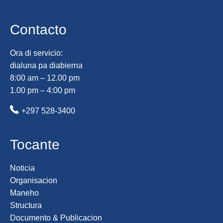
Contacto
Ora di servicio:
dialuna pa diabierna
8:00 am – 12.00 pm
1.00 pm – 4:00 pm
+297 528-3400
Tocante
Noticia
Organisacion
Maneho
Structura
Documento & Publicacion