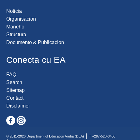
Noticia
Organisacion
Maneho
Structura
Documento & Publicacion
Conecta cu EA
FAQ
Search
Sitemap
Contact
Disclaimer
© 2011-2026 Department of Education Aruba (DEA)
T +297-528-3400