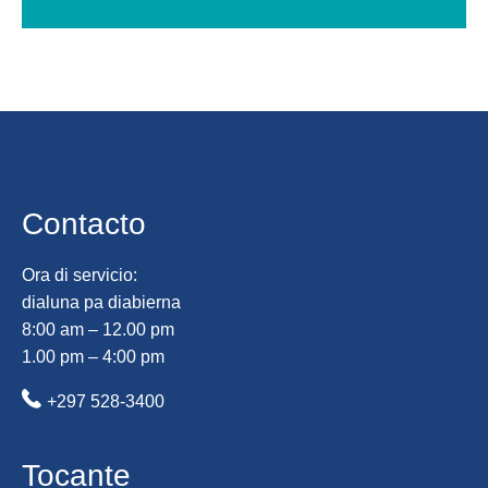
Contacto
Ora di servicio:
dialuna pa diabierna
8:00 am – 12.00 pm
1.00 pm – 4:00 pm
+297 528-3400
Tocante