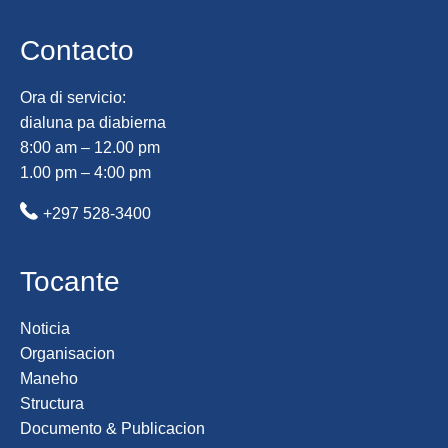
Contacto
Ora di servicio:
dialuna pa diabierna
8:00 am – 12.00 pm
1.00 pm – 4:00 pm
+297 528-3400
Tocante
Noticia
Organisacion
Maneho
Structura
Documento & Publicacion