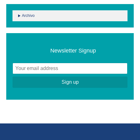
Archivo
Newsletter Signup