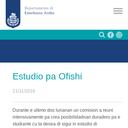
Estudio pa Ofishi
21/11/2016
Durante e ultimo dos lunanan un comision a reuni
intensivamente pa crea posibilidadnan duradero pa e
studiante cu ta desea di sigui in
estudio di