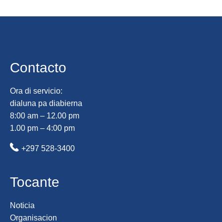
Contacto
Ora di servicio:
dialuna pa diabierna
8:00 am – 12.00 pm
1.00 pm – 4:00 pm
+297 528-3400
Tocante
Noticia
Organisacion