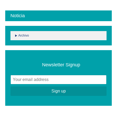
Noticia
Archivo
Newsletter Signup