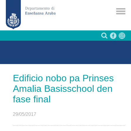
Edificio nobo pa Prinses
Amalia Basisschool den
fase final
29/05/2017