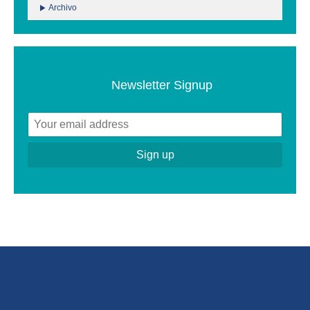
Archivo
Newsletter Signup