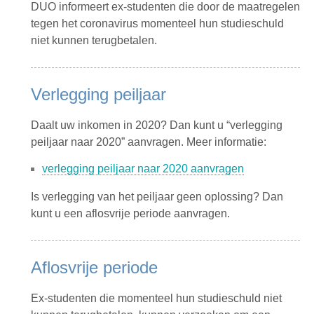
DUO informeert ex-studenten die door de maatregelen
tegen het coronavirus momenteel hun studieschuld
niet kunnen terugbetalen.
Verlegging peiljaar
Daalt uw inkomen in 2020? Dan kunt u “verlegging
peiljaar naar 2020” aanvragen. Meer informatie:
verlegging peiljaar naar 2020 aanvragen
Is verlegging van het peiljaar geen oplossing? Dan
kunt u een aflosvrije periode aanvragen.
Aflosvrije periode
Ex-studenten die momenteel hun studieschuld niet