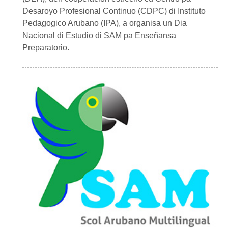
Desaroyo Profesional Continuo (CDPC) di Instituto
Pedagogico Arubano (IPA), a organisa un Dia
Nacional di Estudio di SAM pa Enseñansa
Preparatorio.