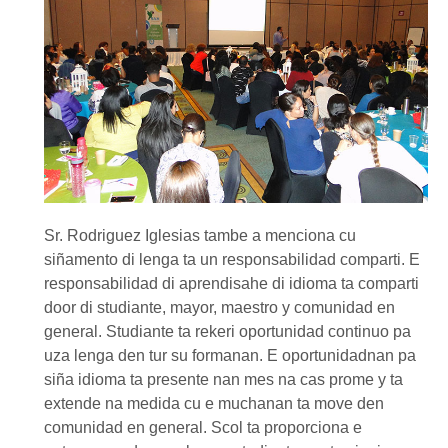
Sr. Rodriguez Iglesias tambe a menciona cu
siñamento di lenga ta un responsabilidad comparti. E
responsabilidad di aprendisahe di idioma ta comparti
door di studiante, mayor, maestro y comunidad en
general. Studiante ta rekeri oportunidad continuo pa
uza lenga den tur su formanan. E oportunidadnan pa
siña idioma ta presente nan mes na cas prome y ta
extende na medida cu e muchanan ta move den
comunidad en general. Scol ta proporciona e