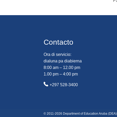
P
Contacto
Ora di servicio:
dialuna pa diabierna
8:00 am – 12.00 pm
1.00 pm – 4:00 pm
+297 528-3400
© 2011-2026 Department of Education Aruba (DEA)