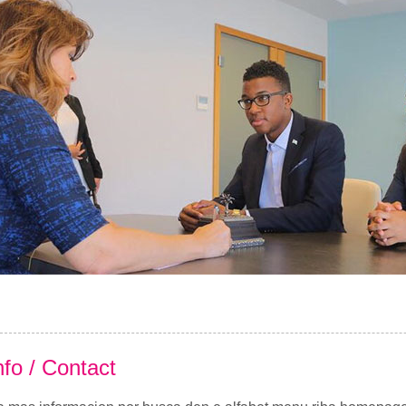
nfo / Contact