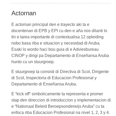
Actornan
E actornan principal den e trayecto aki ta e
docentenan di EPB y EPI cu den e aña nos dilanti lo
tin e tarea importante di contextualisa 12 opleiding
nobo basa riba e situacion y necesidad di Aruba.
Esaki lo wordo haci bou guia di e Adviesbureau
CINOP y dirigi pa Departamento di Enseñansa Aruba
hunto cu un stuurgroep.
E stuurgroep ta consisti di Directiva di Scol, Dirigente
di Scol, Inspectoria di Educacion Profesional y
Departamento di Enseñansa Aruba.
E “kick off” simbolicamente ta representa e promer
stap den direccion di introduccion y implementacion di
e “Nationaal Beleid Beroepsonderwijs Aruba” cu ta
enfoca riba Educacion Profesional na nivel 1, 2, 3 y 4.