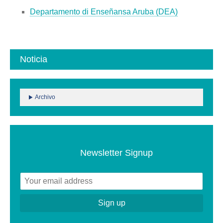
Departamento di Enseñansa Aruba (DEA)
Noticia
Archivo
Newsletter Signup