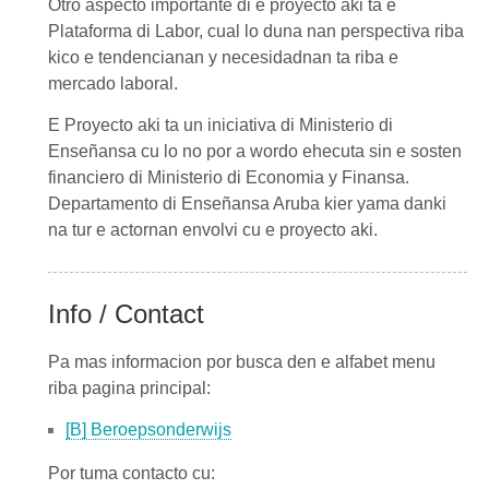
Otro aspecto importante di e proyecto aki ta e
Plataforma di Labor, cual lo duna nan perspectiva riba
kico e tendencianan y necesidadnan ta riba e
mercado laboral.
E Proyecto aki ta un iniciativa di Ministerio di
Enseñansa cu lo no por a wordo ehecuta sin e sosten
financiero di Ministerio di Economia y Finansa.
Departamento di Enseñansa Aruba kier yama danki
na tur e actornan envolvi cu e proyecto aki.
Info / Contact
Pa mas informacion por busca den e alfabet menu
riba pagina principal:
[B] Beroepsonderwijs
Por tuma contacto cu: