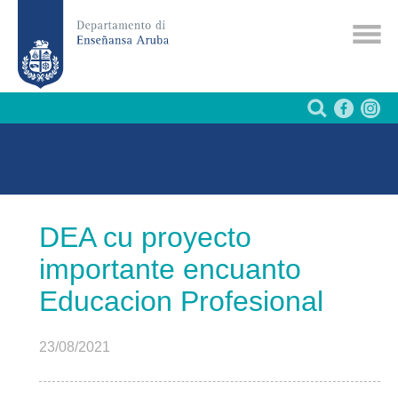
DEA cu proyecto
importante encuanto
Educacion Profesional
23/08/2021