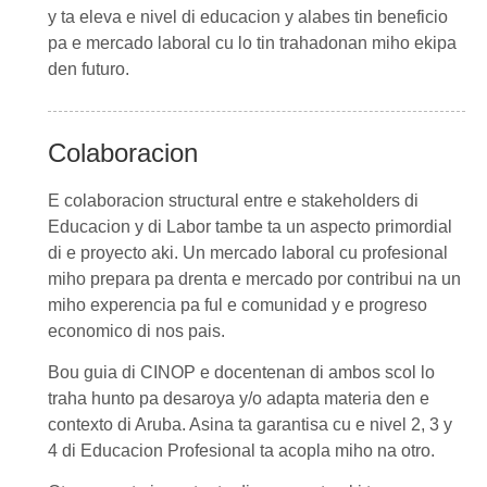
y ta eleva e nivel di educacion y alabes tin beneficio
pa e mercado laboral cu lo tin trahadonan miho ekipa
den futuro.
Colaboracion
E colaboracion structural entre e stakeholders di
Educacion y di Labor tambe ta un aspecto primordial
di e proyecto aki. Un mercado laboral cu profesional
miho prepara pa drenta e mercado por contribui na un
miho experencia pa ful e comunidad y e progreso
economico di nos pais.
Bou guia di CINOP e docentenan di ambos scol lo
traha hunto pa desaroya y/o adapta materia den e
contexto di Aruba. Asina ta garantisa cu e nivel 2, 3 y
4 di Educacion Profesional ta acopla miho na otro.