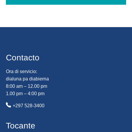
Contacto
Ora di servicio:
dialuna pa diabierna
8:00 am – 12.00 pm
1.00 pm – 4:00 pm
+297 528-3400
Tocante