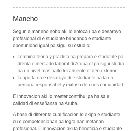
Maneho
Segun e maneho nobo aki lo enfoca riba e desaroyo
profesional di e studiante brindando e studiante
oportunidad igual pa sigui su estudio;
combina teoria y practica pa prepara e studiante pa
drenta e mercado laboral di Aruba of pa sigui studia
na un nivel mas halto localmente of den exterior;
ta aporta na e desaroyo di e studiante pa ta un
persona responsabel y exitoso den nos comunidad.
E innovacion aki lo mester contribui pa halsa e
calidad di enseñansa na Aruba.
A base di diferente cualificacion lo ekipa e studiante
cu e competencianan pa logra nan metanan
profesional. E innovacion aki ta beneficia e studiante