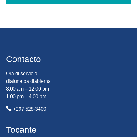
Contacto
Ora di servicio:
dialuna pa diabierna
8:00 am – 12.00 pm
1.00 pm – 4:00 pm
+297 528-3400
Tocante