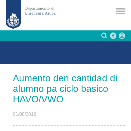
Aumento den cantidad di
alumno pa ciclo basico
HAVO/VWO
01/08/2016