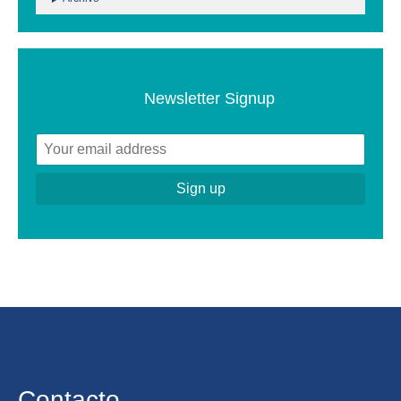
Newsletter Signup
Contacto