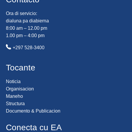
Ora di servicio:
dialuna pa diabierna
8:00 am – 12.00 pm
1.00 pm – 4:00 pm
+297 528-3400
Tocante
Noticia
Organisacion
Maneho
Structura
Documento & Publicacion
Conecta cu EA