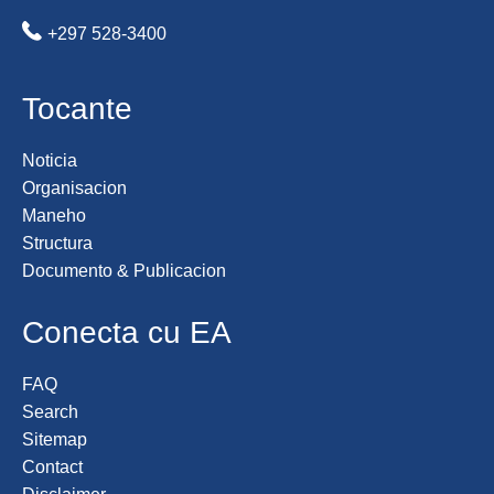
+297 528-3400
Tocante
Noticia
Organisacion
Maneho
Structura
Documento & Publicacion
Conecta cu EA
FAQ
Search
Sitemap
Contact