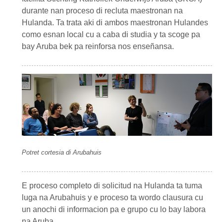
durante nan proceso di recluta maestronan na
Hulanda. Ta trata aki di ambos maestronan Hulandes
como esnan local cu a caba di studia y ta scoge pa
bay Aruba bek pa reinforsa nos enseñansa.
Potret cortesia di Arubahuis
E proceso completo di solicitud na Hulanda ta tuma
luga na Arubahuis y e proceso ta wordo clausura cu
un anochi di informacion pa e grupo cu lo bay labora
na Aruba.