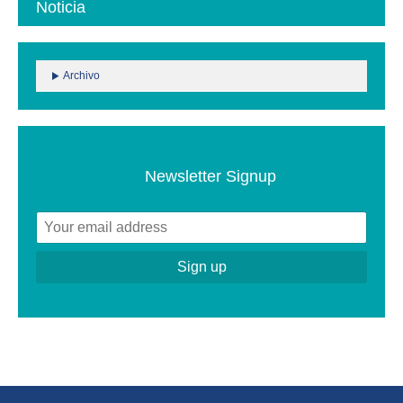
Noticia
Archivo
Newsletter Signup