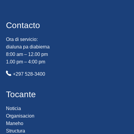
Contacto
Ora di servicio:
dialuna pa diabierna
8:00 am – 12.00 pm
1.00 pm – 4:00 pm
+297 528-3400
Tocante
Noticia
Organisacion
Maneho
Structura