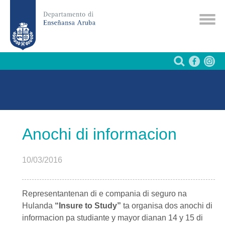
Anochi di informacion
10/03/2016
Representantenan di e compania di seguro na
Hulanda
“Insure to Study”
ta organisa dos anochi di
informacion pa studiante y mayor dianan 14 y 15 di