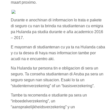
maart proximo.
Durante e anochinan di informacion lo trata e pakete
di seguro cu nan ta brinda na studiantenan cu emigra
pa Hulanda pa studia durante e aña academico 2016
– 2017.
E mayornan di studiantenan cu ya ta na Hulanda caba
y cu ta desea di haya mas informacion tambe por
acudi na e encuentro aki.
Na Hulanda tur persona tin e obligacion di sera un
seguro. Ta conseha studiantenan di Aruba pa sera un
seguro segun nan situacion. Esaki lo ta un
“studentenverzekering” of un “basisverzekering”.
Tambe ta recomenda e studiante pa sera un
“inboedelverzekering”, un
“aansprakelijkheidsverzekering” y un